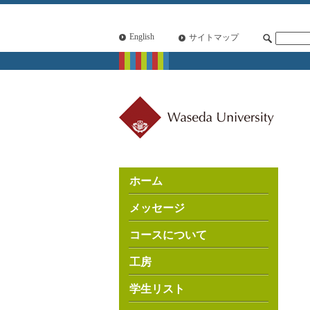
English
サイトマップ
ホーム
メッセージ
コースについて
工房
学生リスト