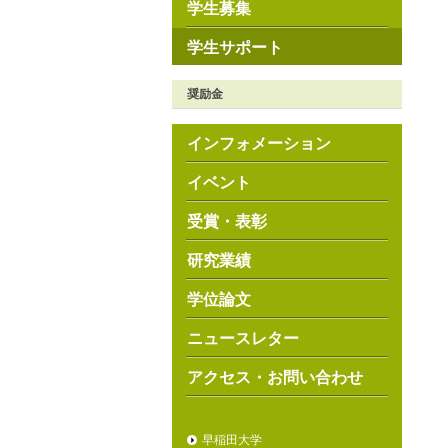
学生募集
学生サポート
奨励金
インフォメーション
イベント
受賞・表彰
研究業績
学位論文
ニュースレター
アクセス・お問い合わせ
早稲田大学