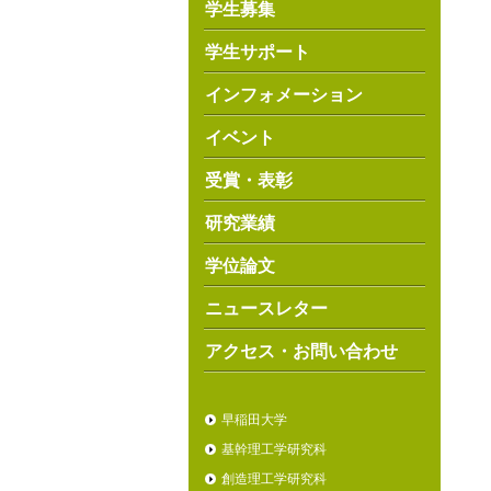
学生募集
学生サポート
インフォメーション
イベント
受賞・表彰
研究業績
学位論文
ニュースレター
アクセス・お問い合わせ
早稲田大学
基幹理工学研究科
創造理工学研究科