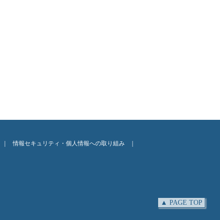
｜
情報セキュリティ・個人情報への取り組み
｜
▲ PAGE TOP