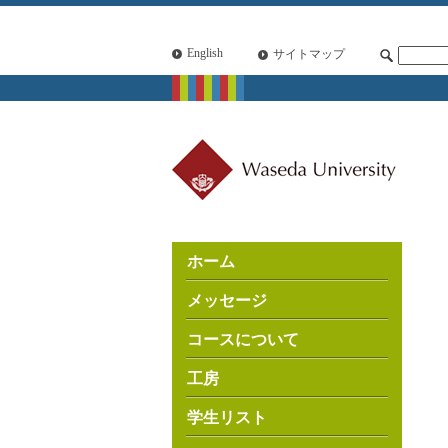
English
サイトマップ
ホーム
メッセージ
コースについて
工房
学生リスト