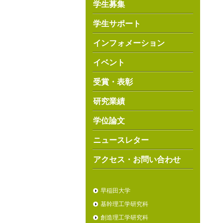
学生募集
学生サポート
インフォメーション
イベント
受賞・表彰
研究業績
学位論文
ニュースレター
アクセス・お問い合わせ
早稲田大学
基幹理工学研究科
創造理工学研究科