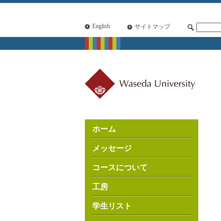
English
サイトマップ
ホーム
メッセージ
コースについて
工房
学生リスト