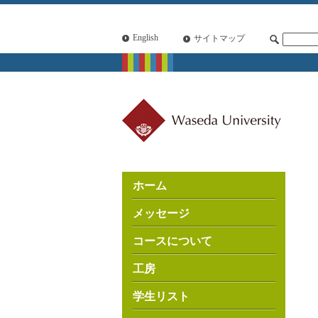
English
サイトマップ
ホーム
メッセージ
コースについて
工房
学生リスト