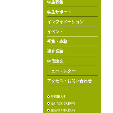
学生募集
学生サポート
インフォメーション
イベント
受賞・表彰
研究業績
学位論文
ニュースレター
アクセス・お問い合わせ
早稲田大学
基幹理工学研究科
創造理工学研究科